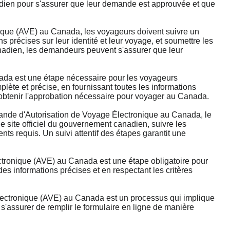
nadien pour s'assurer que leur demande est approuvée et que
que (AVE) au Canada, les voyageurs doivent suivre un
ns précises sur leur identité et leur voyage, et soumettre les
canadien, les demandeurs peuvent s'assurer que leur
da est une étape nécessaire pour les voyageurs
lète et précise, en fournissant toutes les informations
'obtenir l'approbation nécessaire pour voyager au Canada.
e d'Autorisation de Voyage Électronique au Canada, le
 site officiel du gouvernement canadien, suivre les
ts requis. Un suivi attentif des étapes garantit une
tronique (AVE) au Canada est une étape obligatoire pour
s informations précises et en respectant les critères
ectronique (AVE) au Canada est un processus qui implique
'assurer de remplir le formulaire en ligne de manière