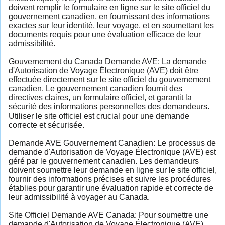
doivent remplir le formulaire en ligne sur le site officiel du
gouvernement canadien, en fournissant des informations
exactes sur leur identité, leur voyage, et en soumettant les
documents requis pour une évaluation efficace de leur
admissibilité.
Gouvernement du Canada Demande AVE: La demande
d'Autorisation de Voyage Électronique (AVE) doit être
effectuée directement sur le site officiel du gouvernement
canadien. Le gouvernement canadien fournit des
directives claires, un formulaire officiel, et garantit la
sécurité des informations personnelles des demandeurs.
Utiliser le site officiel est crucial pour une demande
correcte et sécurisée.
Demande AVE Gouvernement Canadien: Le processus de
demande d'Autorisation de Voyage Électronique (AVE) est
géré par le gouvernement canadien. Les demandeurs
doivent soumettre leur demande en ligne sur le site officiel,
fournir des informations précises et suivre les procédures
établies pour garantir une évaluation rapide et correcte de
leur admissibilité à voyager au Canada.
Site Officiel Demande AVE Canada: Pour soumettre une
demande d'Autorisation de Voyage Électronique (AVE)