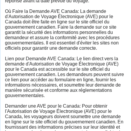
réponse avant la date prévue du voyage.
Où Faire la Demande AVE Canada: La demande
d'Autorisation de Voyage Électronique (AVE) pour le
Canada doit être faite en ligne sur le site officiel du
gouvernement canadien. Faire la demande sur ce site
garantit la sécurité des informations personnelles du
demandeur et assure la conformité avec les procédures
gouvernementales. Il est essentiel d'éviter les sites non
officiels pour garantir une demande correcte.
Lien pour Demande AVE Canada: Le lien direct vers la
demande d'Autorisation de Voyage Électronique (AVE)
pour le Canada est accessible sur le site officiel du
gouvernement canadien. Les demandeurs peuvent suivre
ce lien pour accéder au formulaire en ligne, fournir les
informations nécessaires, et soumettre leur demande de
manière sécurisée et conforme aux réglementations
gouvernementales.
Demander une AVE pour le Canada: Pour obtenir
l'Autorisation de Voyage Électronique (AVE) pour le
Canada, les voyageurs doivent soumettre une demande
en ligne sur le site officiel du gouvernement canadien. En
fournissant des informations précises sur leur identité et