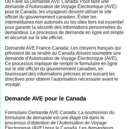
Où Faire sa Demande AVE Canada: Pour faire une
demande d'Autorisation de Voyage Électronique (AVE)
pour le Canada, les voyageurs doivent utiliser le site
officiel du gouvernement canadien. Éviter les
intermédiaires non autorisés ou les sites tiers est essentiel
pour garantir la sécurité des informations personnelles du
demandeur. Le processus de demande en ligne est simple
et sécurisé sur le site officiel.
Demande AVE France Canada: Les citoyens français qui
prévoient de se rendre au Canada doivent soumettre une
demande d'Autorisation de Voyage Électronique (AVE).
Ce processus implique de remplir le formulaire en ligne
sur le site officiel du gouvernement canadien, en
fournissant des informations précises et en suivant les
directives pour obtenir l'autorisation nécessaire avant le
voyage.
Demande AVE pour le Canada
Formulaire Demande AVE Canada: La soumission du
formulaire de demande est une étape clé dans le
processus d'obtention de l'Autorisation de Voyage
Électronique (AVE) pour le Canada. Les demandeurs