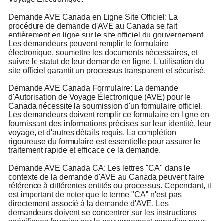
Demande AVE Canada en Ligne Site Officiel: La
procédure de demande d'AVE au Canada se fait
entièrement en ligne sur le site officiel du gouvernement.
Les demandeurs peuvent remplir le formulaire
électronique, soumettre les documents nécessaires, et
suivre le statut de leur demande en ligne. L'utilisation du
site officiel garantit un processus transparent et sécurisé.
Demande AVE Canada Formulaire: La demande
d'Autorisation de Voyage Électronique (AVE) pour le
Canada nécessite la soumission d'un formulaire officiel.
Les demandeurs doivent remplir ce formulaire en ligne en
fournissant des informations précises sur leur identité, leur
voyage, et d'autres détails requis. La complétion
rigoureuse du formulaire est essentielle pour assurer le
traitement rapide et efficace de la demande.
Demande AVE Canada CA: Les lettres "CA" dans le
contexte de la demande d'AVE au Canada peuvent faire
référence à différentes entités ou processus. Cependant, il
est important de noter que le terme "CA" n'est pas
directement associé à la demande d'AVE. Les
demandeurs doivent se concentrer sur les instructions