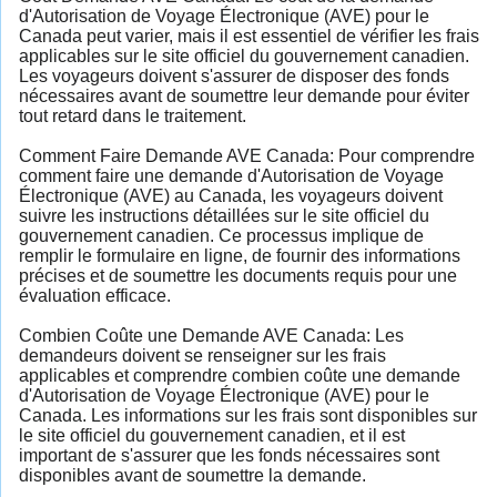
d'Autorisation de Voyage Électronique (AVE) pour le
Canada peut varier, mais il est essentiel de vérifier les frais
applicables sur le site officiel du gouvernement canadien.
Les voyageurs doivent s'assurer de disposer des fonds
nécessaires avant de soumettre leur demande pour éviter
tout retard dans le traitement.
Comment Faire Demande AVE Canada: Pour comprendre
comment faire une demande d'Autorisation de Voyage
Électronique (AVE) au Canada, les voyageurs doivent
suivre les instructions détaillées sur le site officiel du
gouvernement canadien. Ce processus implique de
remplir le formulaire en ligne, de fournir des informations
précises et de soumettre les documents requis pour une
évaluation efficace.
Combien Coûte une Demande AVE Canada: Les
demandeurs doivent se renseigner sur les frais
applicables et comprendre combien coûte une demande
d'Autorisation de Voyage Électronique (AVE) pour le
Canada. Les informations sur les frais sont disponibles sur
le site officiel du gouvernement canadien, et il est
important de s'assurer que les fonds nécessaires sont
disponibles avant de soumettre la demande.