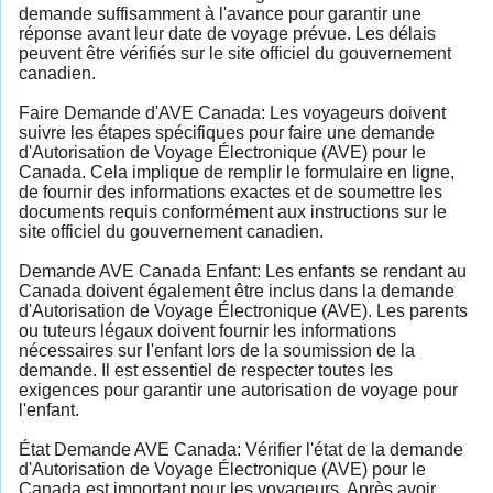
demande suffisamment à l'avance pour garantir une
réponse avant leur date de voyage prévue. Les délais
peuvent être vérifiés sur le site officiel du gouvernement
canadien.
Faire Demande d'AVE Canada: Les voyageurs doivent
suivre les étapes spécifiques pour faire une demande
d'Autorisation de Voyage Électronique (AVE) pour le
Canada. Cela implique de remplir le formulaire en ligne,
de fournir des informations exactes et de soumettre les
documents requis conformément aux instructions sur le
site officiel du gouvernement canadien.
Demande AVE Canada Enfant: Les enfants se rendant au
Canada doivent également être inclus dans la demande
d'Autorisation de Voyage Électronique (AVE). Les parents
ou tuteurs légaux doivent fournir les informations
nécessaires sur l'enfant lors de la soumission de la
demande. Il est essentiel de respecter toutes les
exigences pour garantir une autorisation de voyage pour
l'enfant.
État Demande AVE Canada: Vérifier l'état de la demande
d'Autorisation de Voyage Électronique (AVE) pour le
Canada est important pour les voyageurs. Après avoir