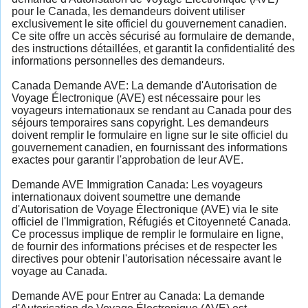
pour le Canada, les demandeurs doivent utiliser
exclusivement le site officiel du gouvernement canadien.
Ce site offre un accès sécurisé au formulaire de demande,
des instructions détaillées, et garantit la confidentialité des
informations personnelles des demandeurs.
Canada Demande AVE: La demande d'Autorisation de
Voyage Électronique (AVE) est nécessaire pour les
voyageurs internationaux se rendant au Canada pour des
séjours temporaires sans copyright. Les demandeurs
doivent remplir le formulaire en ligne sur le site officiel du
gouvernement canadien, en fournissant des informations
exactes pour garantir l'approbation de leur AVE.
Demande AVE Immigration Canada: Les voyageurs
internationaux doivent soumettre une demande
d'Autorisation de Voyage Électronique (AVE) via le site
officiel de l'Immigration, Réfugiés et Citoyenneté Canada.
Ce processus implique de remplir le formulaire en ligne,
de fournir des informations précises et de respecter les
directives pour obtenir l'autorisation nécessaire avant le
voyage au Canada.
Demande AVE pour Entrer au Canada: La demande