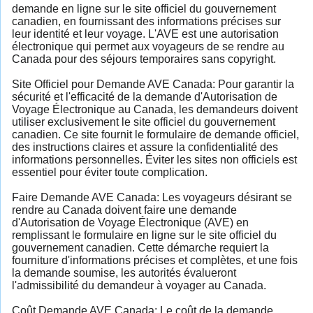
demande en ligne sur le site officiel du gouvernement
canadien, en fournissant des informations précises sur
leur identité et leur voyage. L'AVE est une autorisation
électronique qui permet aux voyageurs de se rendre au
Canada pour des séjours temporaires sans copyright.
Site Officiel pour Demande AVE Canada: Pour garantir la
sécurité et l'efficacité de la demande d'Autorisation de
Voyage Électronique au Canada, les demandeurs doivent
utiliser exclusivement le site officiel du gouvernement
canadien. Ce site fournit le formulaire de demande officiel,
des instructions claires et assure la confidentialité des
informations personnelles. Éviter les sites non officiels est
essentiel pour éviter toute complication.
Faire Demande AVE Canada: Les voyageurs désirant se
rendre au Canada doivent faire une demande
d'Autorisation de Voyage Électronique (AVE) en
remplissant le formulaire en ligne sur le site officiel du
gouvernement canadien. Cette démarche requiert la
fourniture d'informations précises et complètes, et une fois
la demande soumise, les autorités évalueront
l'admissibilité du demandeur à voyager au Canada.
Coût Demande AVE Canada: Le coût de la demande