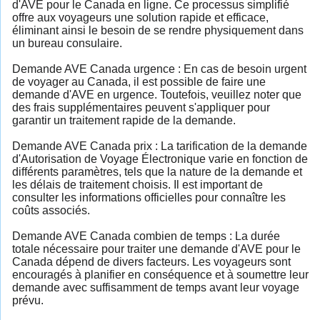
d'AVE pour le Canada en ligne. Ce processus simplifié
offre aux voyageurs une solution rapide et efficace,
éliminant ainsi le besoin de se rendre physiquement dans
un bureau consulaire.
Demande AVE Canada urgence : En cas de besoin urgent
de voyager au Canada, il est possible de faire une
demande d'AVE en urgence. Toutefois, veuillez noter que
des frais supplémentaires peuvent s'appliquer pour
garantir un traitement rapide de la demande.
Demande AVE Canada prix : La tarification de la demande
d'Autorisation de Voyage Électronique varie en fonction de
différents paramètres, tels que la nature de la demande et
les délais de traitement choisis. Il est important de
consulter les informations officielles pour connaître les
coûts associés.
Demande AVE Canada combien de temps : La durée
totale nécessaire pour traiter une demande d'AVE pour le
Canada dépend de divers facteurs. Les voyageurs sont
encouragés à planifier en conséquence et à soumettre leur
demande avec suffisamment de temps avant leur voyage
prévu.