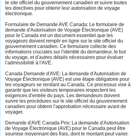
le site officiel du gouvernement canadien et suivre toutes
les directives pour obtenir leur autorisation de voyage
électronique.
Formulaire de Demande AVE Canada: Le formulaire de
demande d'Autorisation de Voyage Électronique (AVE)
pour le Canada est un document essentiel que les
voyageurs doivent remplir en ligne sur le site officiel du
gouvernement canadien. Ce formulaire collecte des
informations cruciales sur l'identité du demandeur, le but
du voyage, et d'autres détails nécessaires pour évaluer
l'admissibilité à l'AVE.
Canada Demande d'AVE: La demande d'Autorisation de
Voyage Électronique (AVE) est une étape obligatoire pour
les voyageurs se rendant au Canada. Ce processus vise à
garantir que les visiteurs temporaires respectent les
exigences d'entrée du pays. Les demandeurs doivent
suivre les procédures sur le site officiel du gouvernement
canadien pour obtenir l'approbation nécessaire avant de
voyager.
Demande d'AVE Canada Prix: La demande d'Autorisation
de Voyage Électronique (AVE) pour le Canada peut être
soumise moyennant des frais, dont le montant peut varier.