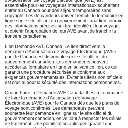
d'Autorisation de Voyage Électronique (AVE) est
essentielle pour les voyageurs internationaux souhaitant
entrer au Canada pour des séjours temporaires sans
copyright. Les demandeurs doivent remplir le formulaire en
ligne sur le site officiel du gouvernement canadien, fournir
des informations précises sur leur identité et leur voyage,
et obtenir l'approbation de leur AVE avant de franchir la
frontière canadienne.
Lien Demande AVE Canada: Le lien direct vers la
demande d'Autorisation de Voyage Électronique (AVE)
pour le Canada est disponible sur le site officiel du
gouvernement canadien. Les demandeurs peuvent
accéder au formulaire en ligne en suivant ce lien, ce qui
garantit une procédure sécurisée et conforme aux
exigences gouvernementales. Éviter les liens non officiels
est crucial pour la sécurité des informations personnelles.
Quand Faire la Demande AVE Canada: Il est recommandé
de faire la demande d'Autorisation de Voyage
Électronique (AVE) pour le Canada dès que les plans de
voyage sont confirmés. Les demandeurs peuvent
soumettre leur demande en ligne sur le site officiel du
gouvernement canadien, en veillant à respecter les délais
de traitement. Une planification anticipée garantit une