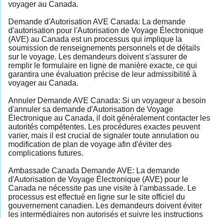
voyager au Canada.
Demande d'Autorisation AVE Canada: La demande
d'autorisation pour l'Autorisation de Voyage Électronique
(AVE) au Canada est un processus qui implique la
soumission de renseignements personnels et de détails
sur le voyage. Les demandeurs doivent s'assurer de
remplir le formulaire en ligne de manière exacte, ce qui
garantira une évaluation précise de leur admissibilité à
voyager au Canada.
Annuler Demande AVE Canada: Si un voyageur a besoin
d'annuler sa demande d'Autorisation de Voyage
Électronique au Canada, il doit généralement contacter les
autorités compétentes. Les procédures exactes peuvent
varier, mais il est crucial de signaler toute annulation ou
modification de plan de voyage afin d'éviter des
complications futures.
Ambassade Canada Demande AVE: La demande
d'Autorisation de Voyage Électronique (AVE) pour le
Canada ne nécessite pas une visite à l'ambassade. Le
processus est effectué en ligne sur le site officiel du
gouvernement canadien. Les demandeurs doivent éviter
les intermédiaires non autorisés et suivre les instructions