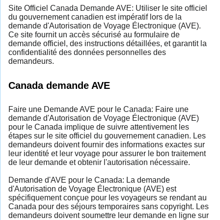
Site Officiel Canada Demande AVE: Utiliser le site officiel
du gouvernement canadien est impératif lors de la
demande d'Autorisation de Voyage Électronique (AVE).
Ce site fournit un accès sécurisé au formulaire de
demande officiel, des instructions détaillées, et garantit la
confidentialité des données personnelles des
demandeurs.
Canada demande AVE
Faire une Demande AVE pour le Canada: Faire une
demande d'Autorisation de Voyage Électronique (AVE)
pour le Canada implique de suivre attentivement les
étapes sur le site officiel du gouvernement canadien. Les
demandeurs doivent fournir des informations exactes sur
leur identité et leur voyage pour assurer le bon traitement
de leur demande et obtenir l'autorisation nécessaire.
Demande d'AVE pour le Canada: La demande
d'Autorisation de Voyage Électronique (AVE) est
spécifiquement conçue pour les voyageurs se rendant au
Canada pour des séjours temporaires sans copyright. Les
demandeurs doivent soumettre leur demande en ligne sur