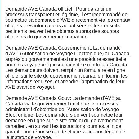
Demande AVE Canada officiel : Pour garantir un
processus transparent et légitime, il est recommandé de
soumettre sa demande d'AVE directement via les canaux
officiels. Les informations actualisées et les conseils
pertinents peuvent être obtenus auprès des sources
officielles du gouvernement canadien.
Demande AVE Canada Gouvernement: La demande
d'AVE (Autorisation de Voyage Électronique) au Canada
auprès du gouvernement est une procédure essentielle
pour les voyageurs qui souhaitent se rendre au Canada.
Les demandeurs doivent remplir un formulaire en ligne
officiel sur le site du gouvernement canadien, fournir les
informations requises, et attendre l'approbation de leur
AVE avant de voyager.
Demande AVE Canada Gouv: La demande d'AVE au
Canada via le gouvernement implique le processus
administratif d'obtention de l'Autorisation de Voyage
Électronique. Les demandeurs doivent soumettre leur
demande en ligne sur le site officiel du gouvernement
canadien, en suivant les instructions fournies, afin de
garantir une réponse rapide et une validation légale de
leur statut de voyage.