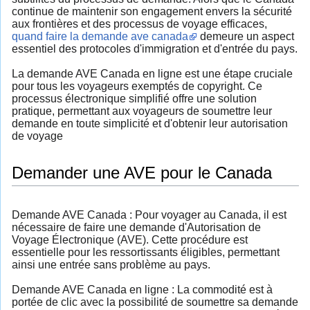
continue de maintenir son engagement envers la sécurité
aux frontières et des processus de voyage efficaces,
quand faire la demande ave canada
demeure un aspect
essentiel des protocoles d'immigration et d'entrée du pays.
La demande AVE Canada en ligne est une étape cruciale
pour tous les voyageurs exemptés de copyright. Ce
processus électronique simplifié offre une solution
pratique, permettant aux voyageurs de soumettre leur
demande en toute simplicité et d'obtenir leur autorisation
de voyage
Demander une AVE pour le Canada
Demande AVE Canada : Pour voyager au Canada, il est
nécessaire de faire une demande d'Autorisation de
Voyage Électronique (AVE). Cette procédure est
essentielle pour les ressortissants éligibles, permettant
ainsi une entrée sans problème au pays.
Demande AVE Canada en ligne : La commodité est à
portée de clic avec la possibilité de soumettre sa demande