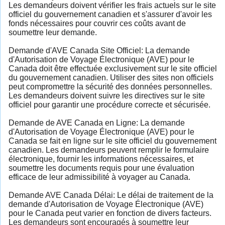
Les demandeurs doivent vérifier les frais actuels sur le site
officiel du gouvernement canadien et s'assurer d'avoir les
fonds nécessaires pour couvrir ces coûts avant de
soumettre leur demande.
Demande d'AVE Canada Site Officiel: La demande
d'Autorisation de Voyage Électronique (AVE) pour le
Canada doit être effectuée exclusivement sur le site officiel
du gouvernement canadien. Utiliser des sites non officiels
peut compromettre la sécurité des données personnelles.
Les demandeurs doivent suivre les directives sur le site
officiel pour garantir une procédure correcte et sécurisée.
Demande de AVE Canada en Ligne: La demande
d'Autorisation de Voyage Électronique (AVE) pour le
Canada se fait en ligne sur le site officiel du gouvernement
canadien. Les demandeurs peuvent remplir le formulaire
électronique, fournir les informations nécessaires, et
soumettre les documents requis pour une évaluation
efficace de leur admissibilité à voyager au Canada.
Demande AVE Canada Délai: Le délai de traitement de la
demande d'Autorisation de Voyage Électronique (AVE)
pour le Canada peut varier en fonction de divers facteurs.
Les demandeurs sont encouragés à soumettre leur