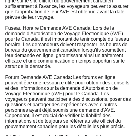
ligne sur le site officiel du gouvernement canadien
suffisamment à l'avance, les voyageurs peuvent s'assurer
que l'approbation de leur AVE est obtenue avant la date
prévue de leur voyage.
Fuseau Horaire Demande AVE Canada: Lors de la
demande d'Autorisation de Voyage Électronique (AVE)
pour le Canada, il est important de tenir compte du fuseau
horaire. Les demandeurs doivent respecter les heures de
bureau du gouvernement canadien lorsqu'ils soumettent
leur demande en ligne, garantissant ainsi un traitement
efficace et une communication en temps opportun sur le
statut de la demande.
Forum Demande AVE Canada: Les forums en ligne
peuvent être une ressource utile pour obtenir des conseils
et des informations sur la demande d'Autorisation de
Voyage Électronique (AVE) pour le Canada. Les
voyageurs peuvent participer à des discussions, poser des
questions et partager des expériences avec d'autres
personnes ayant déjà soumis une demande d'AVE.
Cependant, il est crucial de vérifier la fiabilité des
informations et de toujours se référer au site officiel du
gouvernement canadien pour les détails les plus précis.