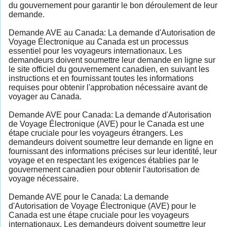
du gouvernement pour garantir le bon déroulement de leur
demande.
Demande AVE au Canada: La demande d'Autorisation de
Voyage Électronique au Canada est un processus
essentiel pour les voyageurs internationaux. Les
demandeurs doivent soumettre leur demande en ligne sur
le site officiel du gouvernement canadien, en suivant les
instructions et en fournissant toutes les informations
requises pour obtenir l'approbation nécessaire avant de
voyager au Canada.
Demande AVE pour Canada: La demande d'Autorisation
de Voyage Électronique (AVE) pour le Canada est une
étape cruciale pour les voyageurs étrangers. Les
demandeurs doivent soumettre leur demande en ligne en
fournissant des informations précises sur leur identité, leur
voyage et en respectant les exigences établies par le
gouvernement canadien pour obtenir l'autorisation de
voyage nécessaire.
Demande AVE pour le Canada: La demande
d'Autorisation de Voyage Électronique (AVE) pour le
Canada est une étape cruciale pour les voyageurs
internationaux. Les demandeurs doivent soumettre leur