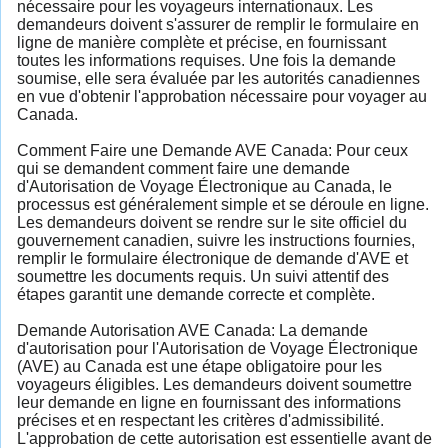
nécessaire pour les voyageurs internationaux. Les
demandeurs doivent s'assurer de remplir le formulaire en
ligne de manière complète et précise, en fournissant
toutes les informations requises. Une fois la demande
soumise, elle sera évaluée par les autorités canadiennes
en vue d'obtenir l'approbation nécessaire pour voyager au
Canada.
Comment Faire une Demande AVE Canada: Pour ceux
qui se demandent comment faire une demande
d'Autorisation de Voyage Électronique au Canada, le
processus est généralement simple et se déroule en ligne.
Les demandeurs doivent se rendre sur le site officiel du
gouvernement canadien, suivre les instructions fournies,
remplir le formulaire électronique de demande d'AVE et
soumettre les documents requis. Un suivi attentif des
étapes garantit une demande correcte et complète.
Demande Autorisation AVE Canada: La demande
d'autorisation pour l'Autorisation de Voyage Électronique
(AVE) au Canada est une étape obligatoire pour les
voyageurs éligibles. Les demandeurs doivent soumettre
leur demande en ligne en fournissant des informations
précises et en respectant les critères d'admissibilité.
L'approbation de cette autorisation est essentielle avant de