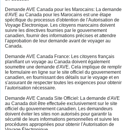
Demande AVE Canada pour les Marocains: La demande
d'AVE au Canada pour les Marocains est une étape
spécifique du processus d'obtention de l'Autorisation de
Voyage Électronique. Les citoyens marocains doivent
suivre les directives fournies par le gouvernement
canadien, fournir des informations précises et attendre
l'approbation de leur demande avant de voyager au
Canada.
Demande AVE Canada France: Les citoyens français
planifiant un voyage au Canada doivent également
soumettre une demande d'AVE. Cela implique de remplir
le formulaire en ligne sur le site officiel du gouvernement
canadien, en fournissant des détails sur le voyage et en
s'assurant de respecter toutes les exigences pour obtenir
l'autorisation nécessaire.
Demande AVE Canada Site Officiel: La demande d'AVE
au Canada doit être effectuée exclusivement sur le site
officiel du gouvernement canadien. Les demandeurs
doivent éviter les sites non autorisés pour garantir la
sécurité de leurs informations personnelles et suivre les
procédures appropriées pour obtenir l'Autorisation de
Voyage Électronique.