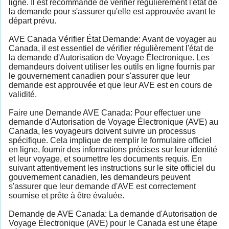
ligne. Il est recommandé de vérifier régulièrement l'état de
la demande pour s'assurer qu'elle est approuvée avant le
départ prévu.
AVE Canada Vérifier État Demande: Avant de voyager au
Canada, il est essentiel de vérifier régulièrement l'état de
la demande d'Autorisation de Voyage Électronique. Les
demandeurs doivent utiliser les outils en ligne fournis par
le gouvernement canadien pour s'assurer que leur
demande est approuvée et que leur AVE est en cours de
validité.
Faire une Demande AVE Canada: Pour effectuer une
demande d'Autorisation de Voyage Électronique (AVE) au
Canada, les voyageurs doivent suivre un processus
spécifique. Cela implique de remplir le formulaire officiel
en ligne, fournir des informations précises sur leur identité
et leur voyage, et soumettre les documents requis. En
suivant attentivement les instructions sur le site officiel du
gouvernement canadien, les demandeurs peuvent
s'assurer que leur demande d'AVE est correctement
soumise et prête à être évaluée.
Demande de AVE Canada: La demande d'Autorisation de
Voyage Électronique (AVE) pour le Canada est une étape