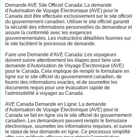
Demande AVE Site Officiel Canada: La demande
d'Autorisation de Voyage Électronique (AVE) pour le
Canada doit être effectuée exclusivement sur le site officiel
du gouvernement canadien. Utiliser le site officiel garantit
la sécurité des informations personnelles du demandeur et
assure la conformité avec les exigences
gouvernementales. Les instructions détaillées fournies sur
le site facilitent le processus de demande.
Faire une Demande d'AVE Canada: Les voyageurs
doivent suivre attentivement les étapes pour faire une
demande d'Autorisation de Voyage Électronique (AVE)
pour le Canada. Cela implique de remplir le formulaire en
ligne sur le site officiel du gouvernement canadien, de
fournir des informations exactes, et de soumettre les
documents requis pour une évaluation rapide de
l'admissibilité à voyager au Canada.
AVE Canada Demande en Ligne: La demande
d'Autorisation de Voyage Électronique (AVE) pour le
Canada se fait en ligne via le site officiel du gouvernement
canadien. Les demandeurs peuvent remplir le formulaire
électronique, soumettre les informations requises, et suivre
le statut de leur demande en ligne. Ce processus simplifié