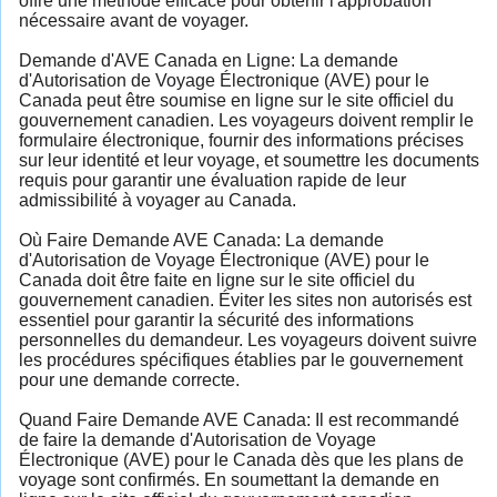
offre une méthode efficace pour obtenir l'approbation
nécessaire avant de voyager.
Demande d'AVE Canada en Ligne: La demande
d'Autorisation de Voyage Électronique (AVE) pour le
Canada peut être soumise en ligne sur le site officiel du
gouvernement canadien. Les voyageurs doivent remplir le
formulaire électronique, fournir des informations précises
sur leur identité et leur voyage, et soumettre les documents
requis pour garantir une évaluation rapide de leur
admissibilité à voyager au Canada.
Où Faire Demande AVE Canada: La demande
d'Autorisation de Voyage Électronique (AVE) pour le
Canada doit être faite en ligne sur le site officiel du
gouvernement canadien. Éviter les sites non autorisés est
essentiel pour garantir la sécurité des informations
personnelles du demandeur. Les voyageurs doivent suivre
les procédures spécifiques établies par le gouvernement
pour une demande correcte.
Quand Faire Demande AVE Canada: Il est recommandé
de faire la demande d'Autorisation de Voyage
Électronique (AVE) pour le Canada dès que les plans de
voyage sont confirmés. En soumettant la demande en