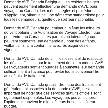
Demande AVE Canada Belgique : Les résidents belges
peuvent également effectuer une demande d'AVE pour
voyager au Canada. Les mêmes règles et procédures
s'appliquent, offrant ainsi une démarche standardisée pour
tous les demandeurs, quelle que soit leur nationalité.
Demande AVE Canada pour mineur : Même les mineurs
doivent obtenir une Autorisation de Voyage Électronique
pour entrer au Canada. Les parents ou tuteurs légaux
peuvent soumettre une demande au nom des enfants,
veillant ainsi à la conformité avec les exigences en
vigueur.
Demande AVE Canada délai : Il est essentiel de respecter
les délais officiels pour le traitement des demandes d'AVE.
Les voyageurs sont encouragés à soumettre leur demande
suffisamment à l'avance pour éviter tout inconvénient lié
aux délais de traitement.
Demande AVE Canada gratuit : Bien que des frais soient
généralement associés à la demande d'AVE, il est
important de noter que des services gratuits officiels sont
également disponibles. Les voyageurs peuvent choisir
l'option qui convient le mieux à leurs besoins et à leur
budget.