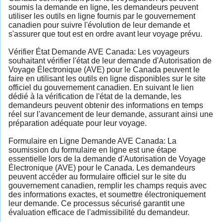
soumis la demande en ligne, les demandeurs peuvent
utiliser les outils en ligne fournis par le gouvernement
canadien pour suivre l'évolution de leur demande et
s'assurer que tout est en ordre avant leur voyage prévu.
Vérifier État Demande AVE Canada: Les voyageurs
souhaitant vérifier l'état de leur demande d'Autorisation de
Voyage Électronique (AVE) pour le Canada peuvent le
faire en utilisant les outils en ligne disponibles sur le site
officiel du gouvernement canadien. En suivant le lien
dédié à la vérification de l'état de la demande, les
demandeurs peuvent obtenir des informations en temps
réel sur l'avancement de leur demande, assurant ainsi une
préparation adéquate pour leur voyage.
Formulaire en Ligne Demande AVE Canada: La
soumission du formulaire en ligne est une étape
essentielle lors de la demande d'Autorisation de Voyage
Électronique (AVE) pour le Canada. Les demandeurs
peuvent accéder au formulaire officiel sur le site du
gouvernement canadien, remplir les champs requis avec
des informations exactes, et soumettre électroniquement
leur demande. Ce processus sécurisé garantit une
évaluation efficace de l'admissibilité du demandeur.