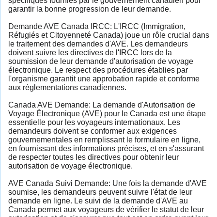
spécifiques fournies par le gouvernement canadien pour
garantir la bonne progression de leur demande.
Demande AVE Canada IRCC: L'IRCC (Immigration,
Réfugiés et Citoyenneté Canada) joue un rôle crucial dans
le traitement des demandes d'AVE. Les demandeurs
doivent suivre les directives de l'IRCC lors de la
soumission de leur demande d'autorisation de voyage
électronique. Le respect des procédures établies par
l'organisme garantit une approbation rapide et conforme
aux réglementations canadiennes.
Canada AVE Demande: La demande d'Autorisation de
Voyage Électronique (AVE) pour le Canada est une étape
essentielle pour les voyageurs internationaux. Les
demandeurs doivent se conformer aux exigences
gouvernementales en remplissant le formulaire en ligne,
en fournissant des informations précises, et en s'assurant
de respecter toutes les directives pour obtenir leur
autorisation de voyage électronique.
AVE Canada Suivi Demande: Une fois la demande d'AVE
soumise, les demandeurs peuvent suivre l'état de leur
demande en ligne. Le suivi de la demande d'AVE au
Canada permet aux voyageurs de vérifier le statut de leur